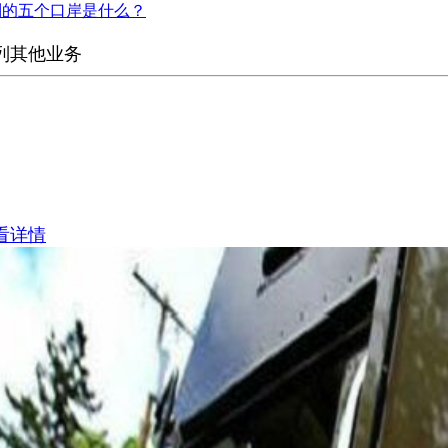
列的五个口岸是什么？
列其他业务
看详情