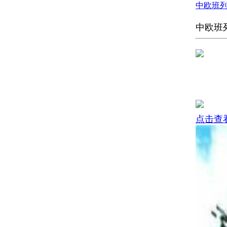
中欧班
中欧班
点击查