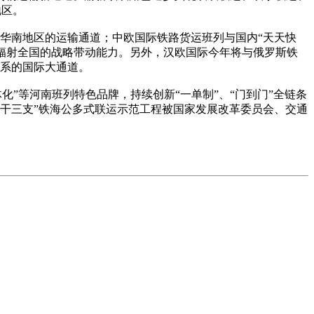
地区。
东、华南地区的运输通道；中欧国际铁路货运班列与国内“天天快
辐射全国的战略带动能力。另外，汉欧国际今年将与俄罗斯铁
体系的国际大通道。
一体化”等河南班列特色品牌，持续创新“一单制”、“门到门”全链条
一干三支”铁海公多式联运示范工程被国家发展改革委员会、交通