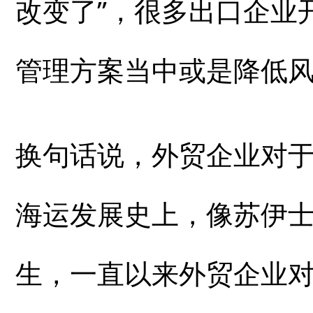
改变了”，很多出口企业
管理方案当中或是降低
换句话说，外贸企业对
海运发展史上，像苏伊
生，一直以来外贸企业