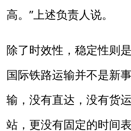
高。”上述负责人说。
除了时效性，稳定性则
国际铁路运输并不是新
输，没有直达，没有货
站，更没有固定的时间