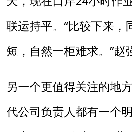
天，现在口岸24小时作业
联运持平。“比较下来，
短，自然一柜难求。”赵
另一个更值得关注的地
代公司负责人都有一个明