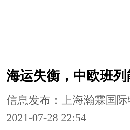
海运失衡，中欧班列
信息发布：上海瀚霖国际
2021-07-28 22:54