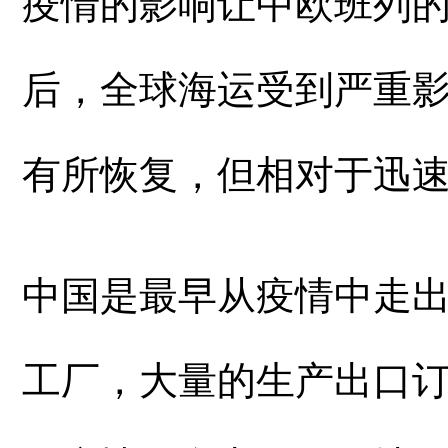
疫情的影响让中欧班列
后，全球海运受到严重
有所恢复，但相对于迅
中国是最早从疫情中走
工厂，大量的生产出口