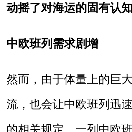
动摇了对海运的固有认
中欧班列需求剧增
然而，由于体量上的巨大
流，也会让中欧班列迅
的相关规定，一列中欧班