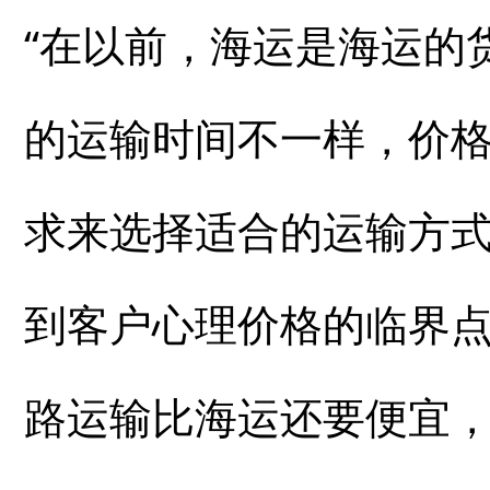
“在以前，海运是海运的
的运输时间不一样，价
求来选择适合的运输方
到客户心理价格的临界
路运输比海运还要便宜