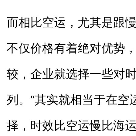
而相比空运，尤其是跟
不仅价格有着绝对优势
较，企业就选择一些对
列。“其实就相当于在空
择，时效比空运慢比海