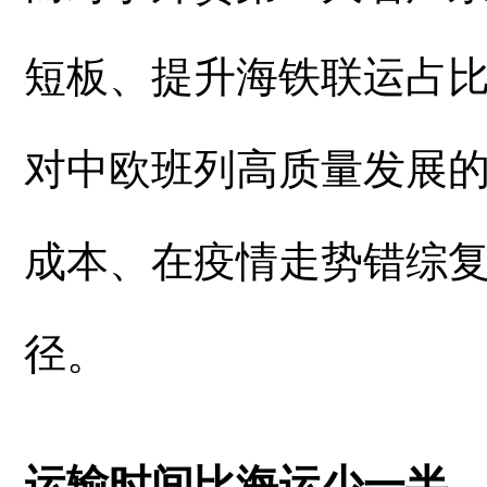
短板、提升海铁联运占
对中欧班列高质量发展
成本、在疫情走势错综
径。
运输时间比海运少一半