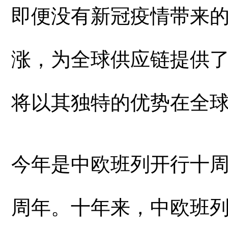
即便没有新冠疫情带来
涨，为全球供应链提供
将以其独特的优势在全
今年是中欧班列开行十
周年。十年来，中欧班列