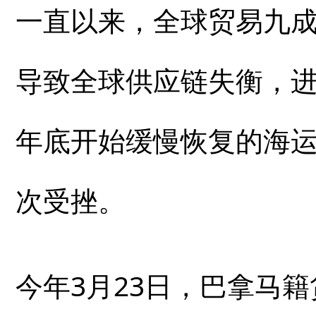
一直以来，全球贸易九
导致全球供应链失衡，
年底开始缓慢恢复的海运
次受挫。
今年3月23日，巴拿马籍