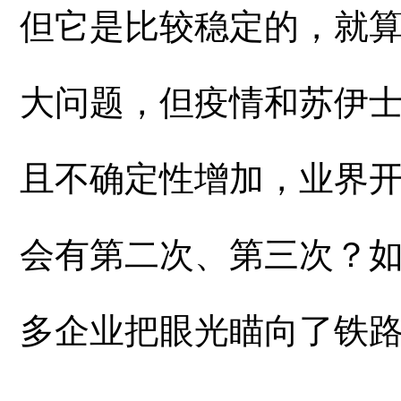
但它是比较稳定的，就
大问题，但疫情和苏伊
且不确定性增加，业界
会有第二次、第三次？
多企业把眼光瞄向了铁