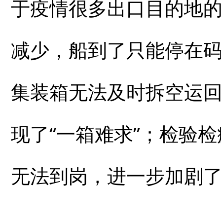
于疫情很多出口目的地
减少，船到了只能停在
集装箱无法及时拆空运
现了“一箱难求”；检验
无法到岗，进一步加剧