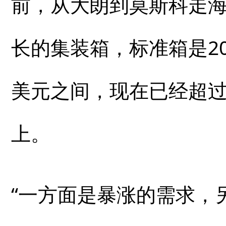
前，从大朗到莫斯科走海
长的集装箱，标准箱是20英
美元之间，现在已经超过1
上。
“一方面是暴涨的需求，