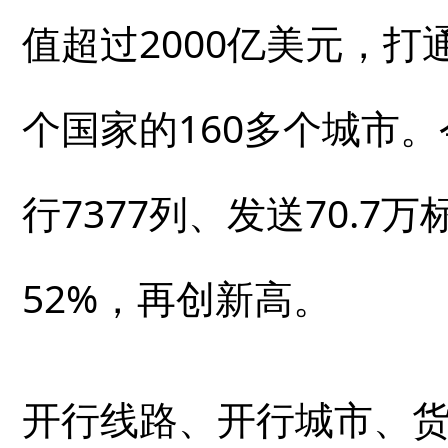
值超过2000亿美元，打
个国家的160多个城市
行7377列、发送70.7
52%，再创新高。
开行线路、开行城市、