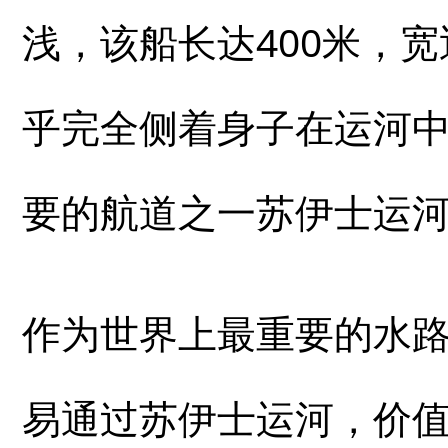
浅，该船长达400米，宽
乎完全侧着身子在运河
要的航道之一苏伊士运
作为世界上最重要的水路
易通过苏伊士运河，价值近