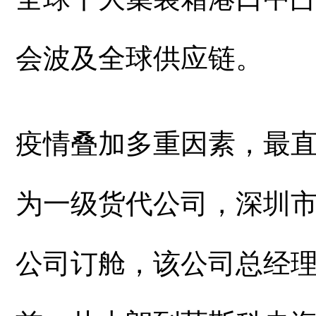
会波及全球供应链。
疫情叠加多重因素，最
为一级货代公司，深圳
公司订舱，该公司总经