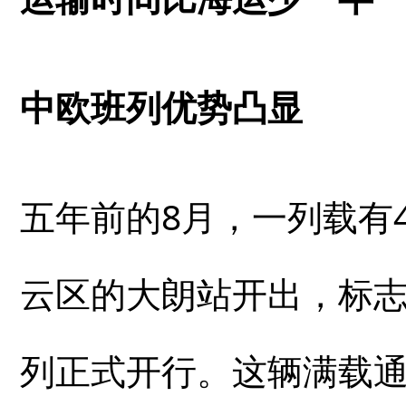
中欧班列优势凸显
五年前的8月，一列载有
云区的大朗站开出，标
列正式开行。这辆满载