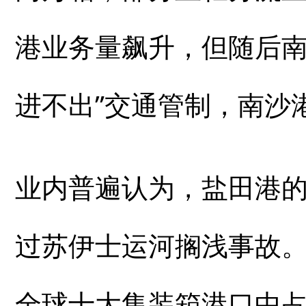
港业务量飙升，但随后南
进不出”交通管制，南沙
业内普遍认为，盐田港
过苏伊士运河搁浅事故
全球十大集装箱港口中占