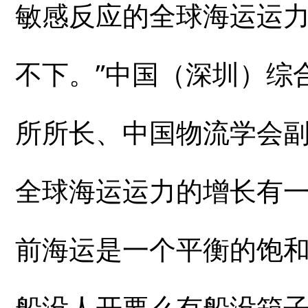
敏感反应的全球海运运
不下。”中国（深圳）综
所所长、中国物流学会
全球海运运力的增长有
前海运是一个平衡的饱
船没人开要么有船没箱