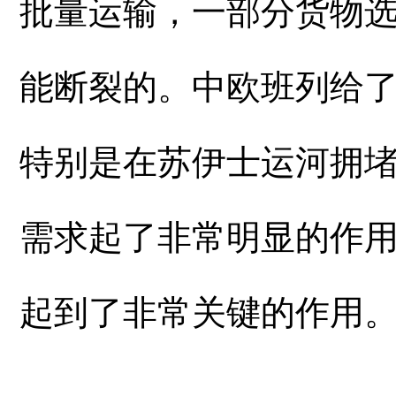
批量运输，一部分货物选
能断裂的。中欧班列给
特别是在苏伊士运河拥
需求起了非常明显的作
起到了非常关键的作用。