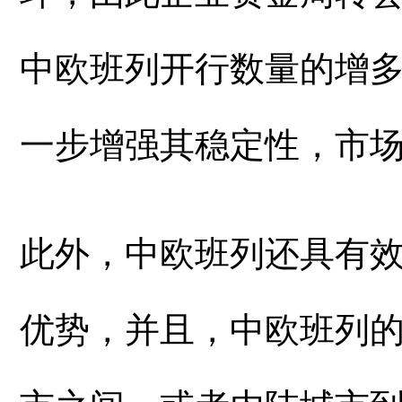
中欧班列开行数量的增
一步增强其稳定性，市
此外，中欧班列还具有
优势，并且，中欧班列