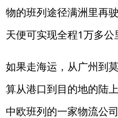
物的班列途径满洲里再驶
天便可实现全程1万多公
如果走海运，从广州到莫
算从港口到目的地的陆
中欧班列的一家物流公