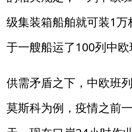
级集装箱船舶就可装1万
于一艘船运了100列中
供需矛盾之下，中欧班
莫斯科为例，疫情之前一个