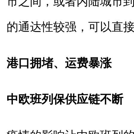
市之间，或者内陆城市
的通达性较强，可以直
港口拥堵、运费暴涨
中欧班列保供应链不断