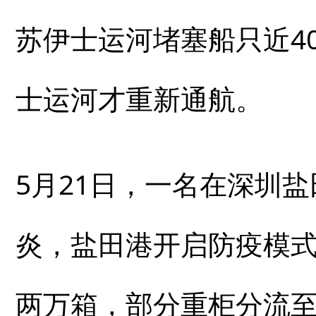
苏伊士运河堵塞船只近40
士运河才重新通航。
5月21日，一名在深圳
炎，盐田港开启防疫模式
两万箱，部分重柜分流至