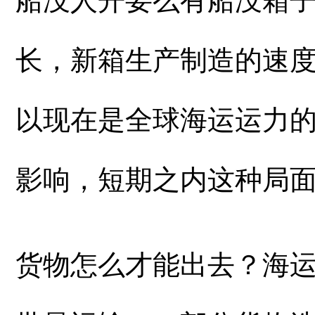
长，新箱生产制造的速
以现在是全球海运运力
影响，短期之内这种局
货物怎么才能出去？海