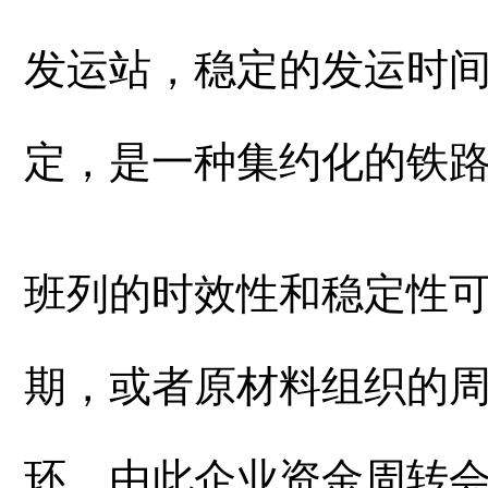
发运站，稳定的发运时
定，是一种集约化的铁
班列的时效性和稳定性
期，或者原材料组织的
环，由此企业资金周转