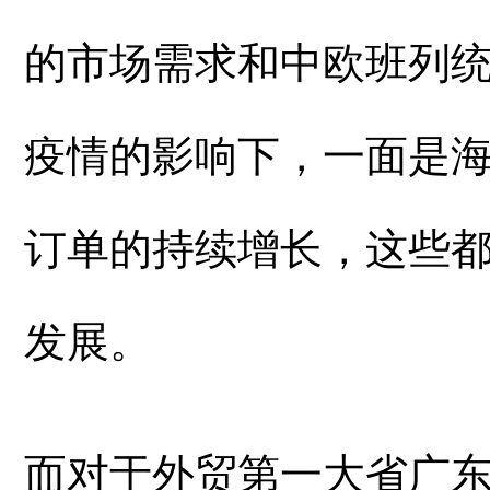
的市场需求和中欧班列
疫情的影响下，一面是
订单的持续增长，这些
发展。
而对于外贸第一大省广