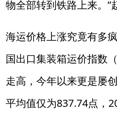
物全部转到铁路上来。”
海运价格上涨究竟有多
国出口集装箱运价指数（
走高，今年以来更是屡创历
平均值仅为837.74点，20